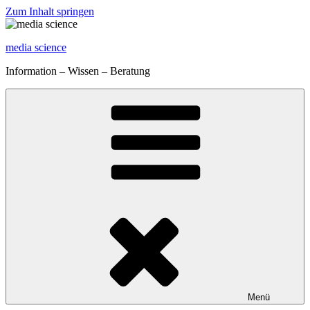
Zum Inhalt springen
media science
Information – Wissen – Beratung
Menü