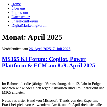
Home
Über uns
Impressum
Datenschutz
SharePointForum
DigitalMarketingForum
Monat: April 2025
Veröffentlicht am
26. April 2025
17. Juli 2025
MS365 KI Forum: Copilot, Power
Plattform & ECM am 8./9. April 2025
Im Rahmen der diesjährigen Veranstaltung, dem 12. Jahr in Folge,
möchten wir wieder einen regen Austausch rund um SharePoint und
M365 anbieten:
News aus erster Hand von Microsoft, Trends von den Experten,
Praxisbeispiele von Anwendern. Am 8. und 9. April dreht sich alles